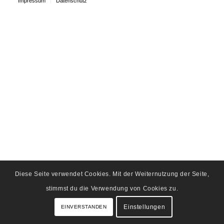
Impressum
Datenschutz
Diese Seite verwendet Cookies. Mit der Weiternutzung der Seite,
stimmst du die Verwendung von Cookies zu.
Einstellungen
EINVERSTANDEN