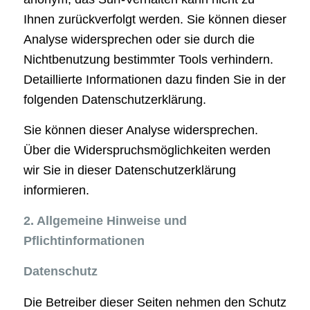
Ihnen zurückverfolgt werden. Sie können dieser
Analyse widersprechen oder sie durch die
Nichtbenutzung bestimmter Tools verhindern.
Detaillierte Informationen dazu finden Sie in der
folgenden Datenschutzerklärung.
Sie können dieser Analyse widersprechen.
Über die Widerspruchsmöglichkeiten werden
wir Sie in dieser Datenschutzerklärung
informieren.
2. Allgemeine Hinweise und
Pflichtinformationen
Datenschutz
Die Betreiber dieser Seiten nehmen den Schutz