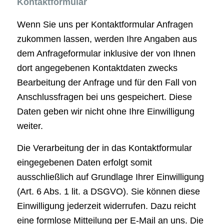
Kontaktformular
Wenn Sie uns per Kontaktformular Anfragen
zukommen lassen, werden Ihre Angaben aus
dem Anfrageformular inklusive der von Ihnen
dort angegebenen Kontaktdaten zwecks
Bearbeitung der Anfrage und für den Fall von
Anschlussfragen bei uns gespeichert. Diese
Daten geben wir nicht ohne Ihre Einwilligung
weiter.
Die Verarbeitung der in das Kontaktformular
eingegebenen Daten erfolgt somit
ausschließlich auf Grundlage Ihrer Einwilligung
(Art. 6 Abs. 1 lit. a DSGVO). Sie können diese
Einwilligung jederzeit widerrufen. Dazu reicht
eine formlose Mitteilung per E-Mail an uns. Die