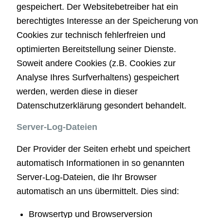
gespeichert. Der Websitebetreiber hat ein
berechtigtes Interesse an der Speicherung von
Cookies zur technisch fehlerfreien und
optimierten Bereitstellung seiner Dienste.
Soweit andere Cookies (z.B. Cookies zur
Analyse Ihres Surfverhaltens) gespeichert
werden, werden diese in dieser
Datenschutzerklärung gesondert behandelt.
Server-Log-Dateien
Der Provider der Seiten erhebt und speichert
automatisch Informationen in so genannten
Server-Log-Dateien, die Ihr Browser
automatisch an uns übermittelt. Dies sind:
Browsertyp und Browserversion