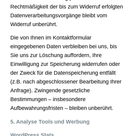
Rechtmäßigkeit der bis zum Widerruf erfolgten
Datenverarbeitungsvorgänge bleibt vom
Widerruf unberührt.
Die von Ihnen im Kontaktformular
eingegebenen Daten verbleiben bei uns, bis
Sie uns zur Löschung auffordern, Ihre
Einwilligung zur Speicherung widerrufen oder
der Zweck für die Datenspeicherung entfällt
(z.B. nach abgeschlossener Bearbeitung Ihrer
Anfrage). Zwingende gesetzliche
Bestimmungen – insbesondere
Aufbewahrungsfristen – bleiben unberührt.
5. Analyse Tools und Werbung
WordPress Stats