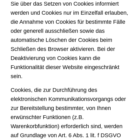
Sie über das Setzen von Cookies informiert
werden und Cookies nur im Einzelfall erlauben,
die Annahme von Cookies für bestimmte Fälle
oder generell ausschließen sowie das
automatische Löschen der Cookies beim
Schließen des Browser aktivieren. Bei der
Deaktivierung von Cookies kann die
Funktionalität dieser Website eingeschränkt
sein.
Cookies, die zur Durchführung des
elektronischen Kommunikationsvorgangs oder
zur Bereitstellung bestimmter, von Ihnen
erwünschter Funktionen (z.B.
Warenkorbfunktion) erforderlich sind, werden
auf Grundlage von Art. 6 Abs. 1 lit. f DSGVO