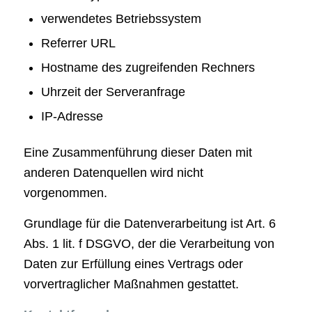
verwendetes Betriebssystem
Referrer URL
Hostname des zugreifenden Rechners
Uhrzeit der Serveranfrage
IP-Adresse
Eine Zusammenführung dieser Daten mit
anderen Datenquellen wird nicht
vorgenommen.
Grundlage für die Datenverarbeitung ist Art. 6
Abs. 1 lit. f DSGVO, der die Verarbeitung von
Daten zur Erfüllung eines Vertrags oder
vorvertraglicher Maßnahmen gestattet.