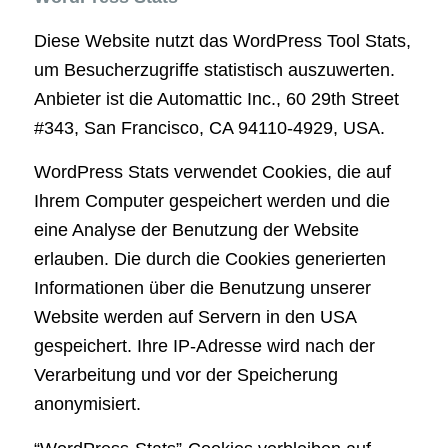
Diese Website nutzt das WordPress Tool Stats,
um Besucherzugriffe statistisch auszuwerten.
Anbieter ist die Automattic Inc., 60 29th Street
#343, San Francisco, CA 94110-4929, USA.
WordPress Stats verwendet Cookies, die auf
Ihrem Computer gespeichert werden und die
eine Analyse der Benutzung der Website
erlauben. Die durch die Cookies generierten
Informationen über die Benutzung unserer
Website werden auf Servern in den USA
gespeichert. Ihre IP-Adresse wird nach der
Verarbeitung und vor der Speicherung
anonymisiert.