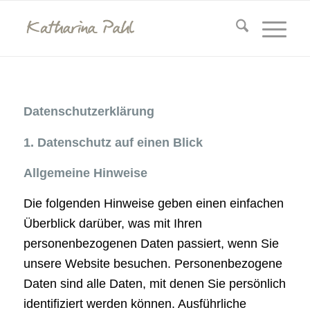
Datenschutzerklärung
1. Datenschutz auf einen Blick
Allgemeine Hinweise
Die folgenden Hinweise geben einen einfachen
Überblick darüber, was mit Ihren
personenbezogenen Daten passiert, wenn Sie
unsere Website besuchen. Personenbezogene
Daten sind alle Daten, mit denen Sie persönlich
identifiziert werden können. Ausführliche