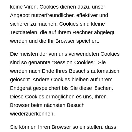
keine Viren. Cookies dienen dazu, unser
Angebot nutzerfreundlicher, effektiver und
sicherer zu machen. Cookies sind kleine
Textdateien, die auf Ihrem Rechner abgelegt
werden und die Ihr Browser speichert.
Die meisten der von uns verwendeten Cookies
sind so genannte “Session-Cookies”. Sie
werden nach Ende Ihres Besuchs automatisch
gelöscht. Andere Cookies bleiben auf Ihrem
Endgerät gespeichert bis Sie diese löschen.
Diese Cookies ermöglichen es uns, Ihren
Browser beim nächsten Besuch
wiederzuerkennen.
Sie können Ihren Browser so einstellen, dass