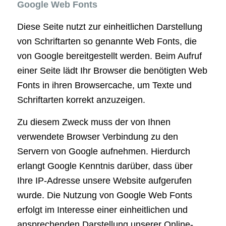
Google Web Fonts
Diese Seite nutzt zur einheitlichen Darstellung
von Schriftarten so genannte Web Fonts, die
von Google bereitgestellt werden. Beim Aufruf
einer Seite lädt Ihr Browser die benötigten Web
Fonts in ihren Browsercache, um Texte und
Schriftarten korrekt anzuzeigen.
Zu diesem Zweck muss der von Ihnen
verwendete Browser Verbindung zu den
Servern von Google aufnehmen. Hierdurch
erlangt Google Kenntnis darüber, dass über
Ihre IP-Adresse unsere Website aufgerufen
wurde. Die Nutzung von Google Web Fonts
erfolgt im Interesse einer einheitlichen und
ansprechenden Darstellung unserer Online-