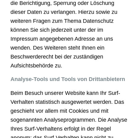
die Berichtigung, Sperrung oder Löschung
dieser Daten zu verlangen. Hierzu sowie zu
weiteren Fragen zum Thema Datenschutz
können Sie sich jederzeit unter der im
Impressum angegebenen Adresse an uns
wenden. Des Weiteren steht Ihnen ein
Beschwerderecht bei der zuständigen
Aufsichtsbehörde zu.
Analyse-Tools und Tools von Drittanbietern
Beim Besuch unserer Website kann Ihr Surf-
Verhalten statistisch ausgewertet werden. Das
geschieht vor allem mit Cookies und mit
sogenannten Analyseprogrammen. Die Analyse
Ihres Surf-Verhaltens erfolgt in der Regel
anonym; das Surf-Verhalten kann nicht zu