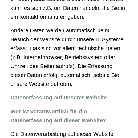
kann es sich z.B. um Daten handeln, die Sie in
ein Kontaktformular eingeben.
Andere Daten werden automatisch beim
Besuch der Website durch unsere IT-Systeme
erfasst. Das sind vor allem technische Daten
(z.B. Internetbrowser, Betriebssystem oder
Uhrzeit des Seitenaufrufs). Die Erfassung
dieser Daten erfolgt automatisch, sobald Sie
unsere Website betreten.
Datenerfassung auf unserer Website
Wer ist verantwortlich für die
Datenerfassung auf dieser Website?
Die Datenverarbeitung auf dieser Website