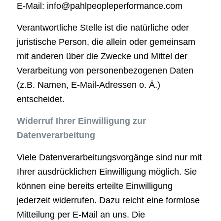
E-Mail: info@pahlpeopleperformance.com
Verantwortliche Stelle ist die natürliche oder
juristische Person, die allein oder gemeinsam
mit anderen über die Zwecke und Mittel der
Verarbeitung von personenbezogenen Daten
(z.B. Namen, E-Mail-Adressen o. Ä.)
entscheidet.
Widerruf Ihrer Einwilligung zur
Datenverarbeitung
Viele Datenverarbeitungsvorgänge sind nur mit
Ihrer ausdrücklichen Einwilligung möglich. Sie
können eine bereits erteilte Einwilligung
jederzeit widerrufen. Dazu reicht eine formlose
Mitteilung per E-Mail an uns. Die