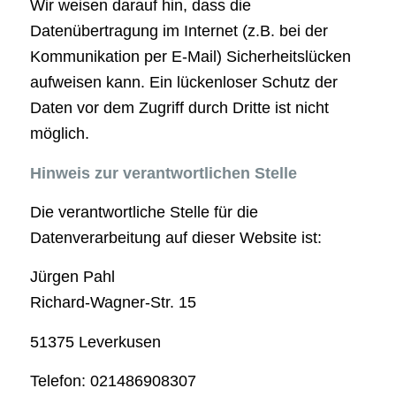
Wir weisen darauf hin, dass die
Datenübertragung im Internet (z.B. bei der
Kommunikation per E-Mail) Sicherheitslücken
aufweisen kann. Ein lückenloser Schutz der
Daten vor dem Zugriff durch Dritte ist nicht
möglich.
Hinweis zur verantwortlichen Stelle
Die verantwortliche Stelle für die
Datenverarbeitung auf dieser Website ist:
Jürgen Pahl
Richard-Wagner-Str. 15
51375 Leverkusen
Telefon: 021486908307