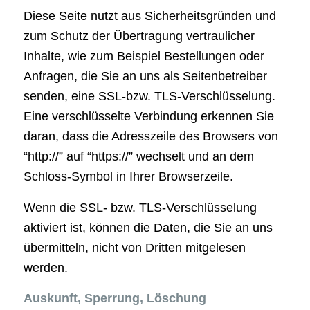
Diese Seite nutzt aus Sicherheitsgründen und
zum Schutz der Übertragung vertraulicher
Inhalte, wie zum Beispiel Bestellungen oder
Anfragen, die Sie an uns als Seitenbetreiber
senden, eine SSL-bzw. TLS-Verschlüsselung.
Eine verschlüsselte Verbindung erkennen Sie
daran, dass die Adresszeile des Browsers von
“http://” auf “https://” wechselt und an dem
Schloss-Symbol in Ihrer Browserzeile.
Wenn die SSL- bzw. TLS-Verschlüsselung
aktiviert ist, können die Daten, die Sie an uns
übermitteln, nicht von Dritten mitgelesen
werden.
Auskunft, Sperrung, Löschung