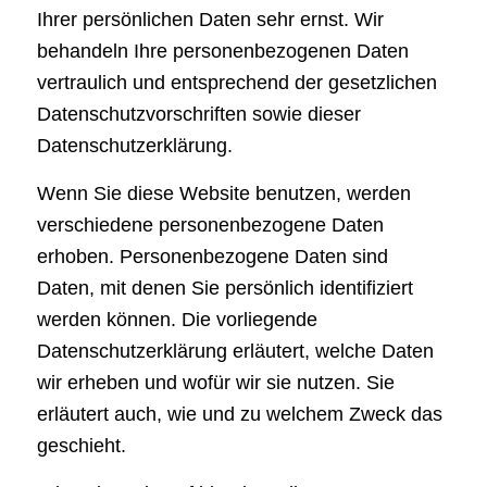
Ihrer persönlichen Daten sehr ernst. Wir
behandeln Ihre personenbezogenen Daten
vertraulich und entsprechend der gesetzlichen
Datenschutzvorschriften sowie dieser
Datenschutzerklärung.
Wenn Sie diese Website benutzen, werden
verschiedene personenbezogene Daten
erhoben. Personenbezogene Daten sind
Daten, mit denen Sie persönlich identifiziert
werden können. Die vorliegende
Datenschutzerklärung erläutert, welche Daten
wir erheben und wofür wir sie nutzen. Sie
erläutert auch, wie und zu welchem Zweck das
geschieht.