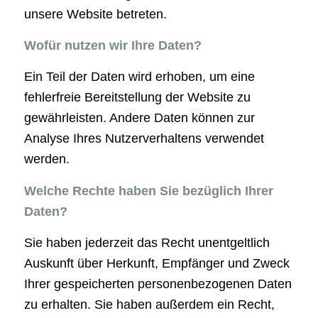
unsere Website betreten.
Wofür nutzen wir Ihre Daten?
Ein Teil der Daten wird erhoben, um eine
fehlerfreie Bereitstellung der Website zu
gewährleisten. Andere Daten können zur
Analyse Ihres Nutzerverhaltens verwendet
werden.
Welche Rechte haben Sie bezüglich Ihrer
Daten?
Sie haben jederzeit das Recht unentgeltlich
Auskunft über Herkunft, Empfänger und Zweck
Ihrer gespeicherten personenbezogenen Daten
zu erhalten. Sie haben außerdem ein Recht,