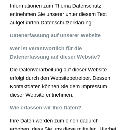
Informationen zum Thema Datenschutz
entnehmen Sie unserer unter diesem Text
aufgeführten Datenschutzerklärung.
Datenerfassung auf unserer Website
Wer ist verantwortlich für die
Datenerfassung auf dieser Website?
Die Datenverarbeitung auf dieser Website
erfolgt durch den Websitebetreiber. Dessen
Kontaktdaten können Sie dem Impressum
dieser Website entnehmen.
Wie erfassen wir Ihre Daten?
Ihre Daten werden zum einen dadurch
erhoben, dass Sie uns diese mitteilen. Hierbei