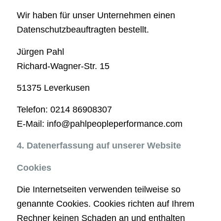
Wir haben für unser Unternehmen einen
Datenschutzbeauftragten bestellt.
Jürgen Pahl
Richard-Wagner-Str. 15
51375 Leverkusen
Telefon: 0214 86908307
E-Mail: info@pahlpeopleperformance.com
4. Datenerfassung auf unserer Website
Cookies
Die Internetseiten verwenden teilweise so
genannte Cookies. Cookies richten auf Ihrem
Rechner keinen Schaden an und enthalten