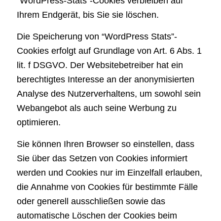
“WordPress-Stats”-Cookies verbleiben auf
Ihrem Endgerät, bis Sie sie löschen.
Die Speicherung von “WordPress Stats”-
Cookies erfolgt auf Grundlage von Art. 6 Abs. 1
lit. f DSGVO. Der Websitebetreiber hat ein
berechtigtes Interesse an der anonymisierten
Analyse des Nutzerverhaltens, um sowohl sein
Webangebot als auch seine Werbung zu
optimieren.
Sie können Ihren Browser so einstellen, dass
Sie über das Setzen von Cookies informiert
werden und Cookies nur im Einzelfall erlauben,
die Annahme von Cookies für bestimmte Fälle
oder generell ausschließen sowie das
automatische Löschen der Cookies beim