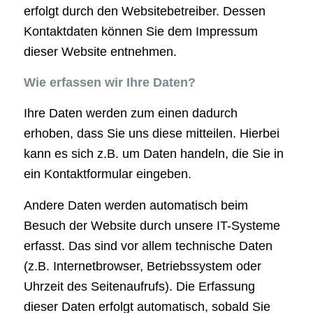
erfolgt durch den Websitebetreiber. Dessen
Kontaktdaten können Sie dem Impressum
dieser Website entnehmen.
Wie erfassen wir Ihre Daten?
Ihre Daten werden zum einen dadurch
erhoben, dass Sie uns diese mitteilen. Hierbei
kann es sich z.B. um Daten handeln, die Sie in
ein Kontaktformular eingeben.
Andere Daten werden automatisch beim
Besuch der Website durch unsere IT-Systeme
erfasst. Das sind vor allem technische Daten
(z.B. Internetbrowser, Betriebssystem oder
Uhrzeit des Seitenaufrufs). Die Erfassung
dieser Daten erfolgt automatisch, sobald Sie