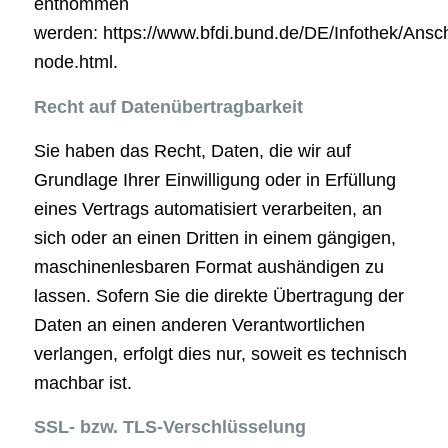
entnommen
werden: https://www.bfdi.bund.de/DE/Infothek/Anschr
node.html.
Recht auf Datenübertragbarkeit
Sie haben das Recht, Daten, die wir auf
Grundlage Ihrer Einwilligung oder in Erfüllung
eines Vertrags automatisiert verarbeiten, an
sich oder an einen Dritten in einem gängigen,
maschinenlesbaren Format aushändigen zu
lassen. Sofern Sie die direkte Übertragung der
Daten an einen anderen Verantwortlichen
verlangen, erfolgt dies nur, soweit es technisch
machbar ist.
SSL- bzw. TLS-Verschlüsselung