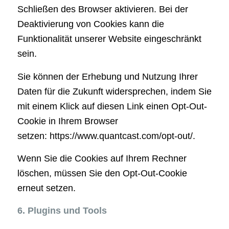
Schließen des Browser aktivieren. Bei der
Deaktivierung von Cookies kann die
Funktionalität unserer Website eingeschränkt
sein.
Sie können der Erhebung und Nutzung Ihrer
Daten für die Zukunft widersprechen, indem Sie
mit einem Klick auf diesen Link einen Opt-Out-
Cookie in Ihrem Browser
setzen: https://www.quantcast.com/opt-out/.
Wenn Sie die Cookies auf Ihrem Rechner
löschen, müssen Sie den Opt-Out-Cookie
erneut setzen.
6. Plugins und Tools