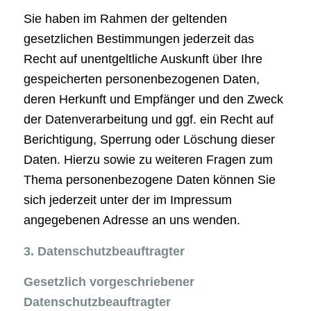
Sie haben im Rahmen der geltenden
gesetzlichen Bestimmungen jederzeit das
Recht auf unentgeltliche Auskunft über Ihre
gespeicherten personenbezogenen Daten,
deren Herkunft und Empfänger und den Zweck
der Datenverarbeitung und ggf. ein Recht auf
Berichtigung, Sperrung oder Löschung dieser
Daten. Hierzu sowie zu weiteren Fragen zum
Thema personenbezogene Daten können Sie
sich jederzeit unter der im Impressum
angegebenen Adresse an uns wenden.
3. Datenschutzbeauftragter
Gesetzlich vorgeschriebener
Datenschutzbeauftragter