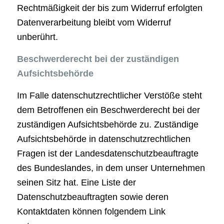
Rechtmäßigkeit der bis zum Widerruf erfolgten
Datenverarbeitung bleibt vom Widerruf
unberührt.
Beschwerderecht bei der zuständigen
Aufsichtsbehörde
Im Falle datenschutzrechtlicher Verstöße steht
dem Betroffenen ein Beschwerderecht bei der
zuständigen Aufsichtsbehörde zu. Zuständige
Aufsichtsbehörde in datenschutzrechtlichen
Fragen ist der Landesdatenschutzbeauftragte
des Bundeslandes, in dem unser Unternehmen
seinen Sitz hat. Eine Liste der
Datenschutzbeauftragten sowie deren
Kontaktdaten können folgendem Link