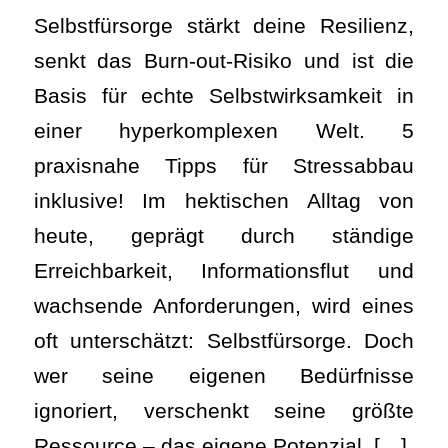
Selbstfürsorge stärkt deine Resilienz,
senkt das Burn-out-Risiko und ist die
Basis für echte Selbstwirksamkeit in
einer hyperkomplexen Welt. 5
praxisnahe Tipps für Stressabbau
inklusive! Im hektischen Alltag von
heute, geprägt durch ständige
Erreichbarkeit, Informationsflut und
wachsende Anforderungen, wird eines
oft unterschätzt: Selbstfürsorge. Doch
wer seine eigenen Bedürfnisse
ignoriert, verschenkt seine größte
Ressource – das eigene Potenzial. […]