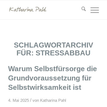
SCHLAGWORTARCHIV
FÜR:
STRESSABBAU
Warum Selbstfürsorge die
Grundvoraussetzung für
Selbstwirksamkeit ist
/
4. Mai 2025
von
Katharina Pahl