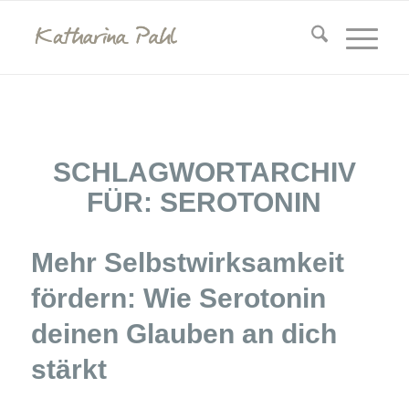
SCHLAGWORTARCHIV
FÜR:
SEROTONIN
Mehr Selbstwirksamkeit
fördern: Wie Serotonin
deinen Glauben an dich
stärkt