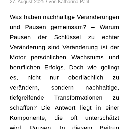
/
27. August 2025
von
Katharina Pahl
Was haben nachhaltige Veränderungen
und Pausen gemeinsam? – Warum
Pausen der Schlüssel zu echter
Veränderung sind Veränderung ist der
Motor persönlichen Wachstums und
beruflichen Erfolgs. Doch wie gelingt
es, nicht nur oberflächlich zu
verändern, sondern nachhaltige,
tiefgreifende Transformationen zu
schaffen? Die Antwort liegt in einer
Komponente, die oft unterschätzt
wird: Pausen. In diesem Beitrag