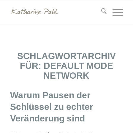
SCHLAGWORTARCHIV
FÜR:
DEFAULT MODE
NETWORK
Warum Pausen der
Schlüssel zu echter
Veränderung sind