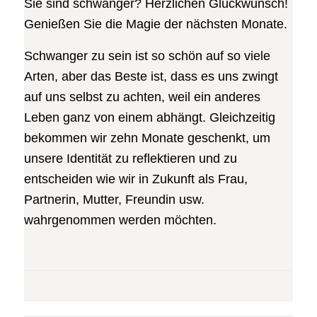
Sie sind schwanger? Herzlichen Glückwunsch!
Genießen Sie die Magie der nächsten Monate.
Schwanger zu sein ist so schön auf so viele
Arten, aber das Beste ist, dass es uns zwingt
auf uns selbst zu achten, weil ein anderes
Leben ganz von einem abhängt. Gleichzeitig
bekommen wir zehn Monate geschenkt, um
unsere Identität zu reflektieren und zu
entscheiden wie wir in Zukunft als Frau,
Partnerin, Mutter, Freundin usw.
wahrgenommen werden möchten.