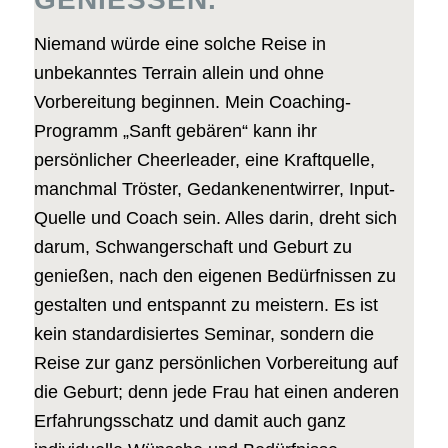
Niemand würde eine solche Reise in
unbekanntes Terrain allein und ohne
Vorbereitung beginnen. Mein Coaching-
Programm „Sanft gebären“ kann ihr
persönlicher Cheerleader, eine Kraftquelle,
manchmal Tröster, Gedankenentwirrer, Input-
Quelle und Coach sein. Alles darin, dreht sich
darum, Schwangerschaft und Geburt zu
genießen, nach den eigenen Bedürfnissen zu
gestalten und entspannt zu meistern. Es ist
kein standardisiertes Seminar, sondern die
Reise zur ganz persönlichen Vorbereitung auf
die Geburt; denn jede Frau hat einen anderen
Erfahrungsschatz und damit auch ganz