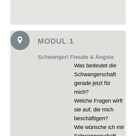
MODUL 1
Schwanger! Freude & Ängste
Was bedeutet die
Schwangerschaft
gerade jetzt für
mich?
Welche Fragen wirft
sie auf, die mich
beschäftigen?
Wie wünsche ich mir