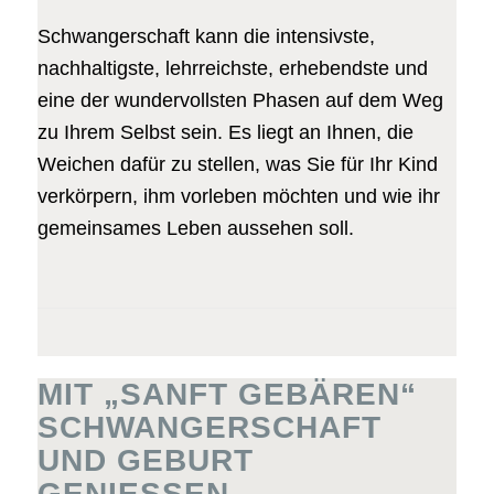
Schwangerschaft kann die intensivste,
nachhaltigste, lehrreichste, erhebendste und
eine der wundervollsten Phasen auf dem Weg
zu Ihrem Selbst sein. Es liegt an Ihnen, die
Weichen dafür zu stellen, was Sie für Ihr Kind
verkörpern, ihm vorleben möchten und wie ihr
gemeinsames Leben aussehen soll.
MIT „SANFT GEBÄREN“
SCHWANGERSCHAFT
UND GEBURT
GENIESSEN.