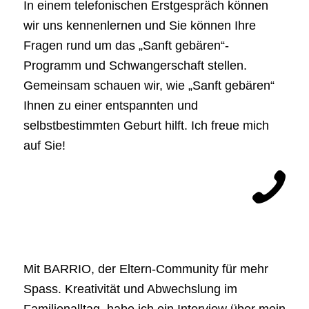
In einem telefonischen Erstgespräch können
wir uns kennenlernen und Sie können Ihre
Fragen rund um das „Sanft gebären“-
Programm und Schwangerschaft stellen.
Gemeinsam schauen wir, wie „Sanft gebären“
Ihnen zu einer entspannten und
selbstbestimmten Geburt hilft. Ich freue mich
auf Sie!
Mit BARRIO, der Eltern-Community für mehr
Spass. Kreativität und Abwechslung im