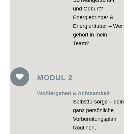
Schwangerschaft
und Geburt?
Energiebringer &
Energieräuber – Wer
gehört in mein
Team?
MODUL 2
Wohlergehen & Achtsamkeit
Selbstfürsorge – dein
ganz persönliche
Vorbereitungsplan
Routinen,