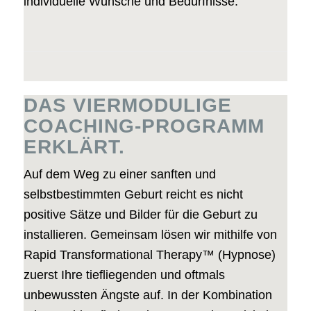
individuelle Wünsche und Bedürfnisse.
DAS VIERMODULIGE
COACHING-PROGRAMM
ERKLÄRT.
Auf dem Weg zu einer sanften und
selbstbestimmten Geburt reicht es nicht
positive Sätze und Bilder für die Geburt zu
installieren. Gemeinsam lösen wir mithilfe von
Rapid Transformational Therapy™ (Hypnose)
zuerst Ihre tiefliegenden und oftmals
unbewussten Ängste auf. In der Kombination