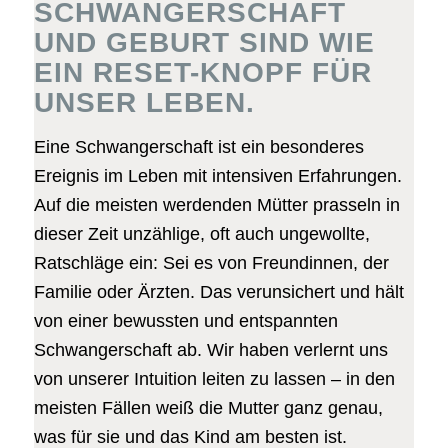
SCHWANGERSCHAFT
UND GEBURT SIND WIE
EIN RESET-KNOPF FÜR
UNSER LEBEN.
Eine Schwangerschaft ist ein besonderes
Ereignis im Leben mit intensiven Erfahrungen.
Auf die meisten werdenden Mütter prasseln in
dieser Zeit unzählige, oft auch ungewollte,
Ratschläge ein: Sei es von Freundinnen, der
Familie oder Ärzten. Das verunsichert und hält
von einer bewussten und entspannten
Schwangerschaft ab. Wir haben verlernt uns
von unserer Intuition leiten zu lassen – in den
meisten Fällen weiß die Mutter ganz genau,
was für sie und das Kind am besten ist.