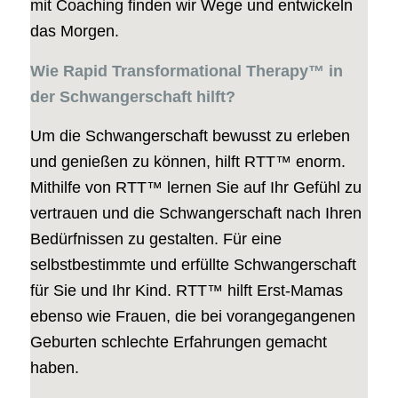
mit Coaching finden wir Wege und entwickeln
das Morgen.
Wie Rapid Transformational Therapy™ in
der Schwangerschaft hilft?
Um die Schwangerschaft bewusst zu erleben
und genießen zu können, hilft RTT™ enorm.
Mithilfe von RTT™ lernen Sie auf Ihr Gefühl zu
vertrauen und die Schwangerschaft nach Ihren
Bedürfnissen zu gestalten. Für eine
selbstbestimmte und erfüllte Schwangerschaft
für Sie und Ihr Kind. RTT™ hilft Erst-Mamas
ebenso wie Frauen, die bei vorangegangenen
Geburten schlechte Erfahrungen gemacht
haben.